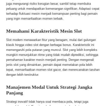
juga mengurangi risiko kerugian besar, sambil tetap membuka
peluang untuk mendapatkan kemenangan signifikan. Adaptasi cepat
terhadap fluktuasi mesin menjadi kemampuan penting bagi pemain
yang ingin memanfaatkan momen terbaik.
Memahami Karakteristik Mesin Slot
Slot modern menawarkan fitur yang beragam, mulai dari gulungan
klasik hingga video slot dengan berbagai bonus. Karakteristik ini
memengaruhi pola putaran yang muncul. Slot yang lebih kompleks
mungkin menunjukkan ritme yang tidak mudah diprediksi, sehingga
pemahaman karakter mesin menjadi penting. Dengan mengenali
jenis slot yang dimainkan, pemain dapat memetakan pola lebih
tepat, memanfaatkan momen slot gacor, dan merencanakan taruhan
dengan lebih terstruktur.
Manajemen Modal Untuk Strategi Jangka
Panjang
Strategi inovatif tidak hanya soal membaca pola, tetapi juga