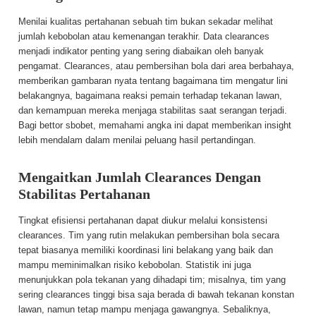
Menilai kualitas pertahanan sebuah tim bukan sekadar melihat
jumlah kebobolan atau kemenangan terakhir. Data clearances
menjadi indikator penting yang sering diabaikan oleh banyak
pengamat. Clearances, atau pembersihan bola dari area berbahaya,
memberikan gambaran nyata tentang bagaimana tim mengatur lini
belakangnya, bagaimana reaksi pemain terhadap tekanan lawan,
dan kemampuan mereka menjaga stabilitas saat serangan terjadi.
Bagi bettor sbobet, memahami angka ini dapat memberikan insight
lebih mendalam dalam menilai peluang hasil pertandingan.
Mengaitkan Jumlah Clearances Dengan
Stabilitas Pertahanan
Tingkat efisiensi pertahanan dapat diukur melalui konsistensi
clearances. Tim yang rutin melakukan pembersihan bola secara
tepat biasanya memiliki koordinasi lini belakang yang baik dan
mampu meminimalkan risiko kebobolan. Statistik ini juga
menunjukkan pola tekanan yang dihadapi tim; misalnya, tim yang
sering clearances tinggi bisa saja berada di bawah tekanan konstan
lawan, namun tetap mampu menjaga gawangnya. Sebaliknya,