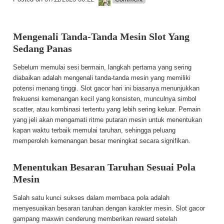
Mengenali Tanda-Tanda Mesin Slot Yang
Sedang Panas
Sebelum memulai sesi bermain, langkah pertama yang sering
diabaikan adalah mengenali tanda-tanda mesin yang memiliki
potensi menang tinggi. Slot gacor hari ini biasanya menunjukkan
frekuensi kemenangan kecil yang konsisten, munculnya simbol
scatter, atau kombinasi tertentu yang lebih sering keluar. Pemain
yang jeli akan mengamati ritme putaran mesin untuk menentukan
kapan waktu terbaik memulai taruhan, sehingga peluang
memperoleh kemenangan besar meningkat secara signifikan.
Menentukan Besaran Taruhan Sesuai Pola
Mesin
Salah satu kunci sukses dalam membaca pola adalah
menyesuaikan besaran taruhan dengan karakter mesin. Slot gacor
gampang maxwin cenderung memberikan reward setelah