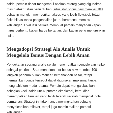
saldo, pemain dapat mengetahui apakah strategi yang digunakan
masih efektif atau perlu diubah.
situs slot bonus new member 100
bebas ip
mungkin memberikan akses yang lebih fleksibel, tetapi
fleksibilitas tanpa pengendalian justru berpotensi memicu
kehilangan. Evaluasi berkala membuat pemain menyadari kapan
harus berhenti, kapan harus bertahan, dan kapan perlu menurunkan
risiko.
Mengadopsi Strategi Ala Analis Untuk
Mengelola Bonus Dengan Lebih Aman
Pendekatan seorang analis selalu menempatkan pengelolaan risiko
sebagai prioritas. Saat menerima slot bonus new member 100,
langkah pertama bukan mencari kemenangan besar, tetapi
memastikan bonus tersebut dapat digunakan maksimal tanpa
menghabiskan modal utama. Pemain dapat mengalokasikan
sebagian kecil saldo untuk putaran eksplorasi, kemudian
menempatkan taruhan yang lebih terarah setelah mengenali pola
permainan. Strategi ini tidak hanya meningkatkan peluang
menyelesaikan rollover, tetapi juga meminimalkan potensi
kehilangan.