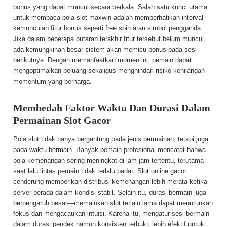
bonus yang dapat muncul secara berkala. Salah satu kunci utama
untuk membaca pola slot maxwin adalah memperhatikan interval
kemunculan fitur bonus seperti free spin atau simbol pengganda.
Jika dalam beberapa putaran terakhir fitur tersebut belum muncul,
ada kemungkinan besar sistem akan memicu bonus pada sesi
berikutnya. Dengan memanfaatkan momen ini, pemain dapat
mengoptimalkan peluang sekaligus menghindari risiko kehilangan
momentum yang berharga.
Membedah Faktor Waktu Dan Durasi Dalam
Permainan Slot Gacor
Pola slot tidak hanya bergantung pada jenis permainan, tetapi juga
pada waktu bermain. Banyak pemain profesional mencatat bahwa
pola kemenangan sering meningkat di jam-jam tertentu, terutama
saat lalu lintas pemain tidak terlalu padat. Slot online gacor
cenderung memberikan distribusi kemenangan lebih merata ketika
server berada dalam kondisi stabil. Selain itu, durasi bermain juga
berpengaruh besar—memainkan slot terlalu lama dapat menurunkan
fokus dan mengacaukan intuisi. Karena itu, mengatur sesi bermain
dalam durasi pendek namun konsisten terbukti lebih efektif untuk