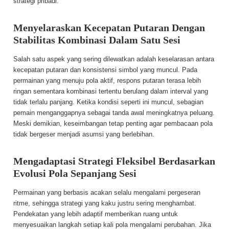
strategi pribadi.
Menyelaraskan Kecepatan Putaran Dengan
Stabilitas Kombinasi Dalam Satu Sesi
Salah satu aspek yang sering dilewatkan adalah keselarasan antara
kecepatan putaran dan konsistensi simbol yang muncul. Pada
permainan yang menuju pola aktif, respons putaran terasa lebih
ringan sementara kombinasi tertentu berulang dalam interval yang
tidak terlalu panjang. Ketika kondisi seperti ini muncul, sebagian
pemain menganggapnya sebagai tanda awal meningkatnya peluang.
Meski demikian, keseimbangan tetap penting agar pembacaan pola
tidak bergeser menjadi asumsi yang berlebihan.
Mengadaptasi Strategi Fleksibel Berdasarkan
Evolusi Pola Sepanjang Sesi
Permainan yang berbasis acakan selalu mengalami pergeseran
ritme, sehingga strategi yang kaku justru sering menghambat.
Pendekatan yang lebih adaptif memberikan ruang untuk
menyesuaikan langkah setiap kali pola mengalami perubahan. Jika