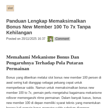
slot
Panduan Lengkap Memaksimalkan
Bonus New Member 100 To 7x Tanpa
Kehilangan
Kobe
Posted on
20/11/2025 16:37
Comment
Memahami Mekanisme Bonus Dan
Pengaruhnya Terhadap Pola Putaran
Permainan
Bonus yang diberikan melalui slot bonus new member 100 persen di
awal sering kali dianggap sebagai peluang cepat untuk
memperbesar saldo. Namun untuk memaksimalkan bonus new
member 100 to 7x, pemain perlu mengetahui bagaimana mekanisme
rollover memengaruhi ritme permainan. Dalam banyak kasus, bonus
new member 100 di depan memiliki syarat teknis yang menentukan
berapa kali pemain harus memutar saldo sebelum dianggap