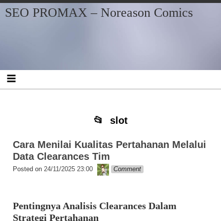
Skip
Skip
Skip
SEO PROMAX – Noreason Comics
to
to
to
content
BLOCK-
BLOCK-
2
3
slot
Cara Menilai Kualitas Pertahanan Melalui
Data Clearances Tim
Kobe
Posted on
24/11/2025 23:00
Comment
Pentingnya Analisis Clearances Dalam
Strategi Pertahanan