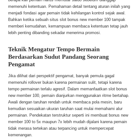
memenuhi ketentuan. Pemahaman detail tentang aturan inilah yang
menjadi fondasi agar pemain tidak kehilangan kontrol sejak awal.
Bahkan ketika sebuah situs slot bonus new member 100 tampak
memberi kemudahan, kemampuan membaca ketentuan tetap jauh
lebih penting dibanding sekadar menerima promosi.
Teknik Mengatur Tempo Bermain
Berdasarkan Sudut Pandang Seorang
Pengamat
Jika dilihat dari perspektif pengamat, banyak pemula gagal
memenuhi rollover bukan karena permainan sulit, tetapi karena
tempo permainan terlalu agresif. Dalam memanfaatkan slot bonus
new member 100, pemain dianjurkan menggunakan ritme bertahap.
Awali dengan taruhan rendah untuk membaca pola mesin, baru
kemudian sesuaikan ukuran taruhan saat mulai memahami alur
permainan. Pendekatan terstruktur seperti ini membuat bonus new
member 100 to 5x maupun 7x lebih mudah dijalani karena pemain
tidak merasa tertekan atau terpancing untuk mempercepat
kemenangan.