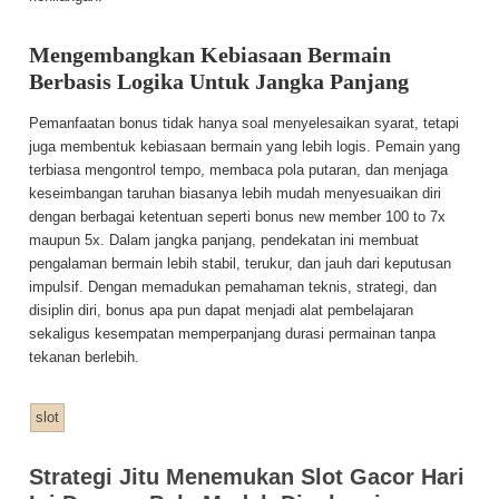
Mengembangkan Kebiasaan Bermain
Berbasis Logika Untuk Jangka Panjang
Pemanfaatan bonus tidak hanya soal menyelesaikan syarat, tetapi
juga membentuk kebiasaan bermain yang lebih logis. Pemain yang
terbiasa mengontrol tempo, membaca pola putaran, dan menjaga
keseimbangan taruhan biasanya lebih mudah menyesuaikan diri
dengan berbagai ketentuan seperti bonus new member 100 to 7x
maupun 5x. Dalam jangka panjang, pendekatan ini membuat
pengalaman bermain lebih stabil, terukur, dan jauh dari keputusan
impulsif. Dengan memadukan pemahaman teknis, strategi, dan
disiplin diri, bonus apa pun dapat menjadi alat pembelajaran
sekaligus kesempatan memperpanjang durasi permainan tanpa
tekanan berlebih.
slot
Strategi Jitu Menemukan Slot Gacor Hari