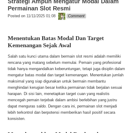
Strategi Ampuh Mengatur Modal Dalam
Permainan Slot Resmi
Kobe
Posted on
11/11/2025 01:08
Comment
Menentukan Batas Modal Dan Target
Kemenangan Sejak Awal
Salah satu kunci utama dalam bermain slot resmi adalah memiliki
rencana yang matang sebelum memulai. Pemain yang profesional
tidak hanya mengandalkan keberuntungan, tetapi juga disiplin dalam
mengatur batas modal dan target kemenangan. Menentukan jumlah
maksimal yang siap digunakan untuk bermain membantu
menghindari kerugian besar ketika permainan tidak berjalan sesuai
harapan. Di sisi lain, menetapkan target cuan yang realistis
mencegah pemain terjebak dalam ambisi berlebihan yang justru
dapat menguras saldo. Dengan cara ini, permainan slot menjadi
lebih terkontrol dan berpotensi memberikan hasil positif secara
konsisten.