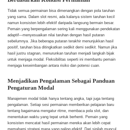
Tidak semua permainan bisa dimenangkan dengan pola taruhan
yang sama. Dalam slot resmi, ada kalanya sistem taruhan kecil
namun konsisten lebih efektif daripada langsung bermain besar.
Pemain yang berpengalaman sering kali menggunakan pendekatan
adaptif—menyesuaikan nilai taruhan dengan hasil putaran
sebelumnya. Jika beberapa putaran terakhir menunjukkan hasil
positif, taruhan bisa ditingkatkan sedikit demi sedikit. Namun jika
hasil justru stagnan, menurunkan taruhan menjadi langkah bijak
untuk menjaga modal. Fleksibilitas seperti ini membantu pemain
menjaga keseimbangan antara risiko dan potensi cuan.
Menjadikan Pengalaman Sebagai Panduan
Pengaturan Modal
Manajemen modal tidak hanya tentang angka, tapi juga tentang
pengalaman. Setiap sesi permainan memberikan pelajaran baru
tentang bagaimana mengatur ritme, membaca pola slot, dan
menentukan waktu yang tepat untuk berhenti. Pemain yang
konsisten mencatat hasil permainan mereka akan lebih cepat
memahami strategi mana yang paling efektif. Dari sinilah muncul