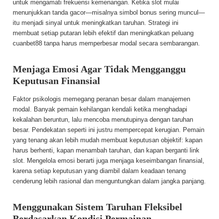
untuk mengamati frekuensi kemenangan. Ketika slot mulai
menunjukkan tanda gacor—misalnya simbol bonus sering muncul—
itu menjadi sinyal untuk meningkatkan taruhan. Strategi ini
membuat setiap putaran lebih efektif dan meningkatkan peluang
cuanbet88 tanpa harus memperbesar modal secara sembarangan.
Menjaga Emosi Agar Tidak Mengganggu
Keputusan Finansial
Faktor psikologis memegang peranan besar dalam manajemen
modal. Banyak pemain kehilangan kendali ketika menghadapi
kekalahan beruntun, lalu mencoba menutupinya dengan taruhan
besar. Pendekatan seperti ini justru mempercepat kerugian. Pemain
yang tenang akan lebih mudah membuat keputusan objektif: kapan
harus berhenti, kapan menambah taruhan, dan kapan berganti link
slot. Mengelola emosi berarti juga menjaga keseimbangan finansial,
karena setiap keputusan yang diambil dalam keadaan tenang
cenderung lebih rasional dan menguntungkan dalam jangka panjang.
Menggunakan Sistem Taruhan Fleksibel
Berdasarkan Kondisi Permainan