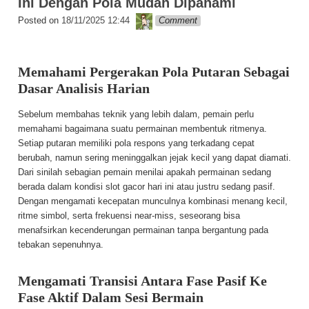
Ini Dengan Pola Mudah Dipahami
Kobe
Posted on
18/11/2025 12:44
Comment
Memahami Pergerakan Pola Putaran Sebagai
Dasar Analisis Harian
Sebelum membahas teknik yang lebih dalam, pemain perlu
memahami bagaimana suatu permainan membentuk ritmenya.
Setiap putaran memiliki pola respons yang terkadang cepat
berubah, namun sering meninggalkan jejak kecil yang dapat diamati.
Dari sinilah sebagian pemain menilai apakah permainan sedang
berada dalam kondisi slot gacor hari ini atau justru sedang pasif.
Dengan mengamati kecepatan munculnya kombinasi menang kecil,
ritme simbol, serta frekuensi near-miss, seseorang bisa
menafsirkan kecenderungan permainan tanpa bergantung pada
tebakan sepenuhnya.
Mengamati Transisi Antara Fase Pasif Ke
Fase Aktif Dalam Sesi Bermain