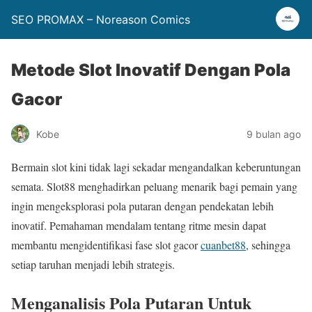
SEO PROMAX – Noreason Comics
Metode Slot Inovatif Dengan Pola
Gacor
Kobe
9 bulan ago
Bermain slot kini tidak lagi sekadar mengandalkan keberuntungan
semata. Slot88 menghadirkan peluang menarik bagi pemain yang
ingin mengeksplorasi pola putaran dengan pendekatan lebih
inovatif. Pemahaman mendalam tentang ritme mesin dapat
membantu mengidentifikasi fase slot gacor
cuanbet88
, sehingga
setiap taruhan menjadi lebih strategis.
Menganalisis Pola Putaran Untuk