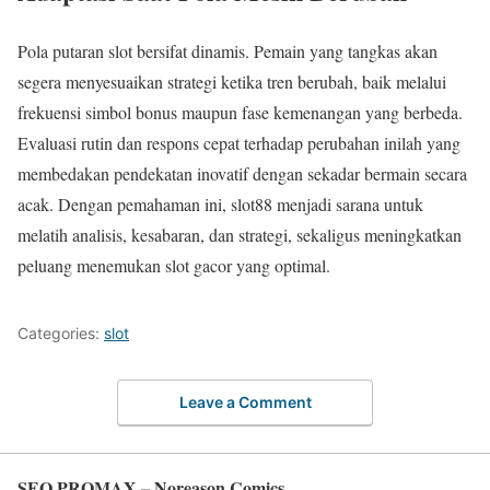
Pola putaran slot bersifat dinamis. Pemain yang tangkas akan
segera menyesuaikan strategi ketika tren berubah, baik melalui
frekuensi simbol bonus maupun fase kemenangan yang berbeda.
Evaluasi rutin dan respons cepat terhadap perubahan inilah yang
membedakan pendekatan inovatif dengan sekadar bermain secara
acak. Dengan pemahaman ini, slot88 menjadi sarana untuk
melatih analisis, kesabaran, dan strategi, sekaligus meningkatkan
peluang menemukan slot gacor yang optimal.
Categories:
slot
Leave a Comment
SEO PROMAX – Noreason Comics