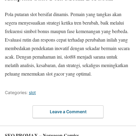
Pola putaran slot bersifat dinamis. Pemain yang tangkas akan
segera menyesuaikan strategi ketika tren berubah, baik melalui
frekuensi simbol bonus maupun fase kemenangan yang berbeda.
Evaluasi rutin dan respons cepat terhadap perubahan inilah yang
membedakan pendekatan inovatif dengan sekadar bermain secara
acak. Dengan pemahaman ini, slot88 menjadi sarana untuk
melatih analisis, kesabaran, dan strategi, sekaligus meningkatkan
peluang menemukan slot gacor yang optimal.
Categories:
slot
Leave a Comment
SEO PROMAX – Noreason Comics