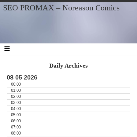
Skip
Skip
Skip
SEO PROMAX – Noreason Comics
to
to
to
content
BLOCK-
BLOCK-
2
3
Daily Archives
08
05
2026
00:00
01:00
02:00
03:00
04:00
05:00
06:00
07:00
08:00