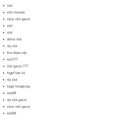
slot
slot maxwin
situs slot gacor
slot
slot
demo slot
rtp slot
live draw sdy
slot777
slot gacor 777
togel hari ini
rtp slot
togel hongkong
slot88
rtp slot gacor
situs slot gacor
slot88