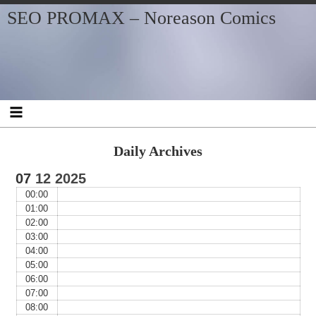
Skip
Skip
Skip
SEO PROMAX – Noreason Comics
to
to
to
content
BLOCK-
BLOCK-
2
3
Daily Archives
07
12
2025
00:00
01:00
02:00
03:00
04:00
05:00
06:00
07:00
08:00