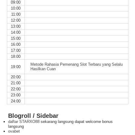
09:00
10:00
11:00
12:00
13:00
14:00
15:00
16:00
17:00
18:00
Metode Rahasia Pemenang Slot Terbaru yang Selalu
19:00
Hasilkan Cuan
20:00
21:00
22:00
23:00
24:00
Blogroll / Sidebar
daftar STARXO88
sekarang langsung dapat welcome bonus
langsung
ovabet