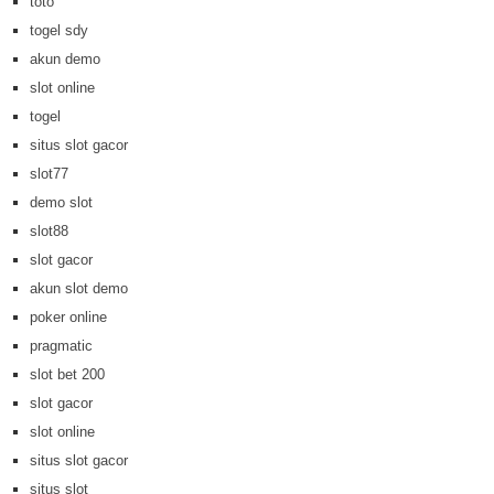
toto
togel sdy
akun demo
slot online
togel
situs slot gacor
slot77
demo slot
slot88
slot gacor
akun slot demo
poker online
pragmatic
slot bet 200
slot gacor
slot online
situs slot gacor
situs slot