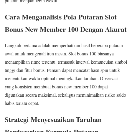
putaran menjadi lebih efektif.
Cara Menganalisis Pola Putaran Slot
Bonus New Member 100 Dengan Akurat
Langkah pertama adalah memperhatikan hasil beberapa putaran
awal untuk mengenali tren mesin. Slot bonus 100 biasanya
menampilkan ritme tertentu, termasuk interval kemunculan simbol
tinggi dan fitur bonus. Pemain dapat mencatat hasil spin untuk
menentukan waktu optimal meningkatkan taruhan. Observasi
yang konsisten membuat bonus new member 100 dapat
digunakan secara maksimal, sekaligus meminimalkan risiko saldo
habis terlalu cepat.
Strategi Menyesuaikan Taruhan
Berdasarkan Formula Putaran