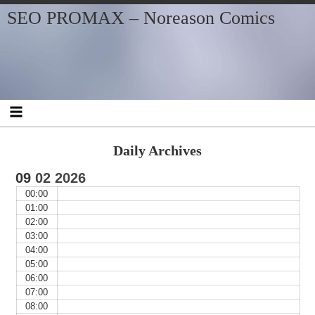
Skip
Skip
Skip
SEO PROMAX – Noreason Comics
to
to
to
content
BLOCK-
BLOCK-
2
3
Daily Archives
09
02
2026
00:00
01:00
02:00
03:00
04:00
05:00
06:00
07:00
08:00