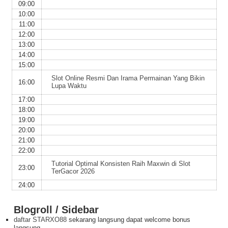
09:00
10:00
11:00
12:00
13:00
14:00
15:00
Slot Online Resmi Dan Irama Permainan Yang Bikin
16:00
Lupa Waktu
17:00
18:00
19:00
20:00
21:00
22:00
Tutorial Optimal Konsisten Raih Maxwin di Slot
23:00
TerGacor 2026
24:00
Blogroll / Sidebar
daftar STARXO88
sekarang langsung dapat welcome bonus
langsung