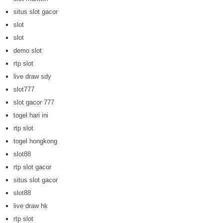
situs slot gacor
slot
slot
demo slot
rtp slot
live draw sdy
slot777
slot gacor 777
togel hari ini
rtp slot
togel hongkong
slot88
rtp slot gacor
situs slot gacor
slot88
live draw hk
rtp slot