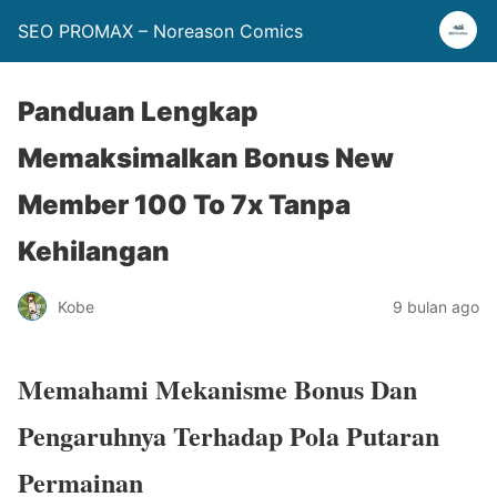
SEO PROMAX – Noreason Comics
Panduan Lengkap
Memaksimalkan Bonus New
Member 100 To 7x Tanpa
Kehilangan
Kobe
9 bulan ago
Memahami Mekanisme Bonus Dan
Pengaruhnya Terhadap Pola Putaran
Permainan