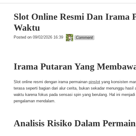
Navigation
Slot Online Resmi Dan Irama 
Waktu
Kobe
Posted on
09/02/2026 16:39
Comment
Irama Putaran Yang Membawa
Slot online resmi dengan irama permainan
pinslot
yang konsisten mam
terasa seperti bagian dari alur cerita, bukan sekadar menunggu hasil 
waktu karena fokus pada sensasi spin yang berulang. Hal ini menjadi
pengalaman mendalam.
Analisis Risiko Dalam Permai