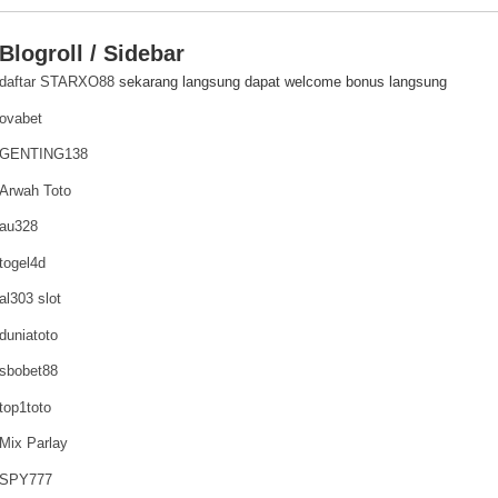
Blogroll / Sidebar
daftar STARXO88
sekarang langsung dapat welcome bonus langsung
ovabet
GENTING138
Arwah Toto
au328
togel4d
al303 slot
duniatoto
sbobet88
top1toto
Mix Parlay
SPY777