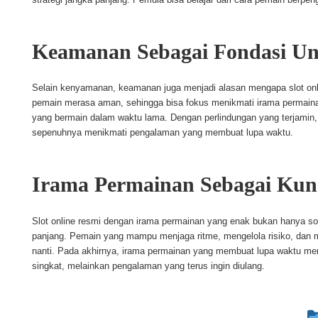
Keamanan Sebagai Fondasi Un
Selain kenyamanan, keamanan juga menjadi alasan mengapa slot onli
pemain merasa aman, sehingga bisa fokus menikmati irama permaina
yang bermain dalam waktu lama. Dengan perlindungan yang terjamin, p
sepenuhnya menikmati pengalaman yang membuat lupa waktu.
Irama Permainan Sebagai Kun
Slot online resmi dengan irama permainan yang enak bukan hanya soa
panjang. Pemain yang mampu menjaga ritme, mengelola risiko, dan 
nanti. Pada akhirnya, irama permainan yang membuat lupa waktu men
singkat, melainkan pengalaman yang terus ingin diulang.