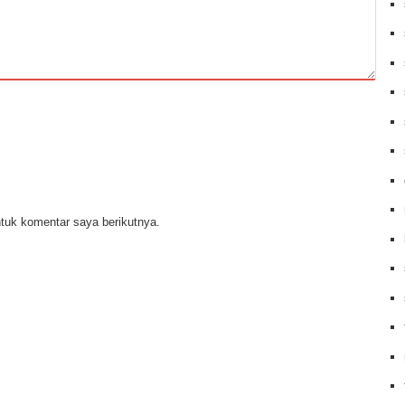
tuk komentar saya berikutnya.