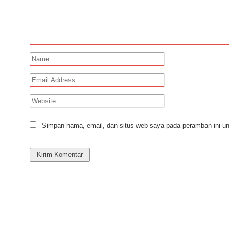
Simpan nama, email, dan situs web saya pada peramban ini un