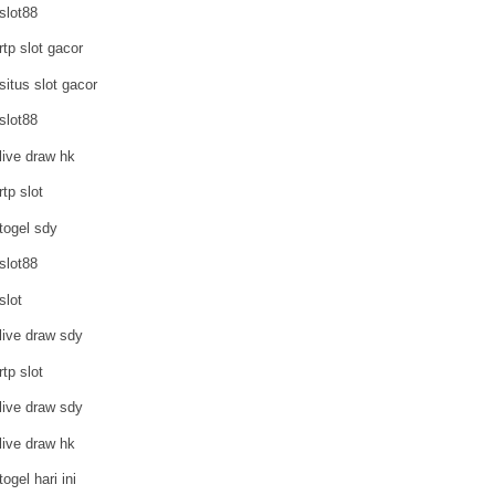
slot88
rtp slot gacor
situs slot gacor
slot88
live draw hk
rtp slot
togel sdy
slot88
slot
live draw sdy
rtp slot
live draw sdy
live draw hk
togel hari ini