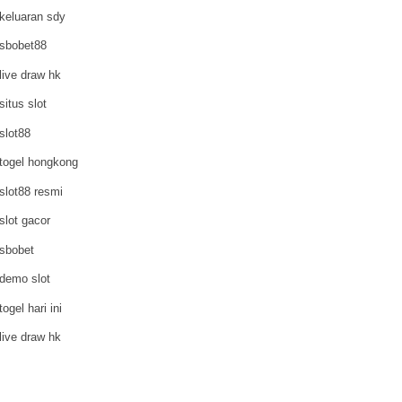
keluaran sdy
sbobet88
live draw hk
situs slot
slot88
togel hongkong
slot88 resmi
slot gacor
sbobet
demo slot
togel hari ini
live draw hk