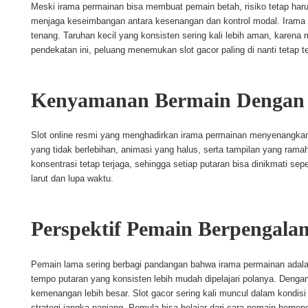
Meski irama permainan bisa membuat pemain betah, risiko tetap ha
menjaga keseimbangan antara kesenangan dan kontrol modal. Irama y
tenang. Taruhan kecil yang konsisten sering kali lebih aman, karen
pendekatan ini, peluang menemukan slot gacor paling di nanti tetap
Kenyamanan Bermain Dengan
Slot online resmi yang menghadirkan irama permainan menyenangkan
yang tidak berlebihan, animasi yang halus, serta tampilan yang ram
konsentrasi tetap terjaga, sehingga setiap putaran bisa dinikmati 
larut dan lupa waktu.
Perspektif Pemain Berpengal
Pemain lama sering berbagi pandangan bahwa irama permainan adalah
tempo putaran yang konsisten lebih mudah dipelajari polanya. Deng
kemenangan lebih besar. Slot gacor sering kali muncul dalam kondisi
strategi jangka panjang. Pemula bisa belajar dari cara pemain berpe