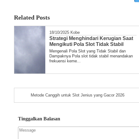
Related Posts
18/10/2025
Kobe
Strategi Menghindari Kerugian Saat
Mengikuti Pola Slot Tidak Stabil
Mengenali Pola Slot yang Tidak Stabil dan
Dampaknya Pola slot tidak stabil menandakan
frekuensi keme...
Metode Canggih untuk Slot Jenius yang Gacor 2026
Tinggalkan Balasan