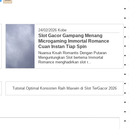
entry
was
posted
24/02/2026
Kobe
in
Slot Gacor Gampang Menang
Microgaming Immortal Romance
Cuan Instan Tiap Spin
Nuansa Kisah Romantis Dengan Putaran
Menguntungkan Slot bertema Immortal
Romance menghadirkan slot r...
Tutorial Optimal Konsisten Raih Maxwin di Slot TerGacor 2026