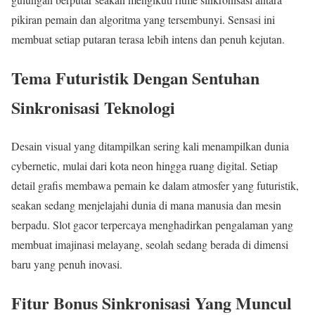
pikiran pemain dan algoritma yang tersembunyi. Sensasi ini
membuat setiap putaran terasa lebih intens dan penuh kejutan.
Tema Futuristik Dengan Sentuhan
Sinkronisasi Teknologi
Desain visual yang ditampilkan sering kali menampilkan dunia
cybernetic, mulai dari kota neon hingga ruang digital. Setiap
detail grafis membawa pemain ke dalam atmosfer yang futuristik,
seakan sedang menjelajahi dunia di mana manusia dan mesin
berpadu. Slot gacor terpercaya menghadirkan pengalaman yang
membuat imajinasi melayang, seolah sedang berada di dimensi
baru yang penuh inovasi.
Fitur Bonus Sinkronisasi Yang Muncul