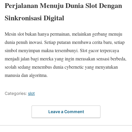
Perjalanan Menuju Dunia Slot Dengan
Sinkronisasi Digital
Mesin slot bukan hanya permainan, melainkan gerbang menuju
dunia penuh inovasi. Setiap putaran membawa cerita baru, setiap
simbol menyimpan makna tersembunyi. Slot gacor terpercaya
menjadi jalan bagi mereka yang ingin merasakan sensasi berbeda,
seolah sedang menembus dunia cybernetic yang menyatukan
manusia dan algoritma.
Categories:
slot
Leave a Comment