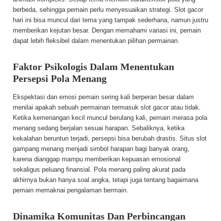
berbeda, sehingga pemain perlu menyesuaikan strategi. Slot gacor
hari ini bisa muncul dari tema yang tampak sederhana, namun justru
memberikan kejutan besar. Dengan memahami variasi ini, pemain
dapat lebih fleksibel dalam menentukan pilihan permainan.
Faktor Psikologis Dalam Menentukan
Persepsi Pola Menang
Ekspektasi dan emosi pemain sering kali berperan besar dalam
menilai apakah sebuah permainan termasuk slot gacor atau tidak.
Ketika kemenangan kecil muncul berulang kali, pemain merasa pola
menang sedang berjalan sesuai harapan. Sebaliknya, ketika
kekalahan beruntun terjadi, persepsi bisa berubah drastis. Situs slot
gampang menang menjadi simbol harapan bagi banyak orang,
karena dianggap mampu memberikan kepuasan emosional
sekaligus peluang finansial. Pola menang paling akurat pada
akhirnya bukan hanya soal angka, tetapi juga tentang bagaimana
pemain memaknai pengalaman bermain.
Dinamika Komunitas Dan Perbincangan