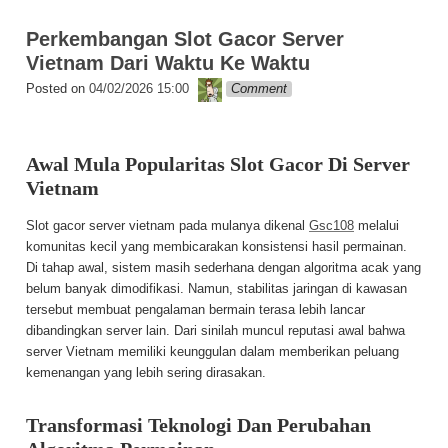
Perkembangan Slot Gacor Server
Vietnam Dari Waktu Ke Waktu
Kobe
Posted on
04/02/2026 15:00
Comment
Awal Mula Popularitas Slot Gacor Di Server
Vietnam
Slot gacor server vietnam pada mulanya dikenal
Gsc108
melalui
komunitas kecil yang membicarakan konsistensi hasil permainan.
Di tahap awal, sistem masih sederhana dengan algoritma acak yang
belum banyak dimodifikasi. Namun, stabilitas jaringan di kawasan
tersebut membuat pengalaman bermain terasa lebih lancar
dibandingkan server lain. Dari sinilah muncul reputasi awal bahwa
server Vietnam memiliki keunggulan dalam memberikan peluang
kemenangan yang lebih sering dirasakan.
Transformasi Teknologi Dan Perubahan