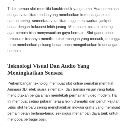
Tidak semua slot memiliki karakteristik yang sama. Ada permainan
dengan volatilitas rendah yang memberikan kemenangan kecil
namun sering, sementara volatilitas tinggi menawarkan jackpot
besar dengan frekuensi lebih jarang. Memahami pola ini penting
agar pemain bisa menyesuaikan gaya bermain. Slot gacor online
terpopuler biasanya memiliki keseimbangan yang menarik, sehingga
tetap memberikan peluang besar tanpa mengorbankan kesenangan
bermain.
Teknologi Visual Dan Audio Yang
Meningkatkan Sensasi
Perkembangan teknologi membuat slot online semakin memikat.
Animasi 3D, efek suara sinematik, dan transisi visual yang halus
menciptakan pengalaman mendekati permainan video modern. Hal
ini membuat setiap putaran terasa lebih dramatis dan penuh kejutan.
Situs slot terbaru sering menghadirkan inovasi grafis yang membuat
pemain betah berlama-lama, sekaligus menambah daya tarik untuk
mencoba berbagai opsi.