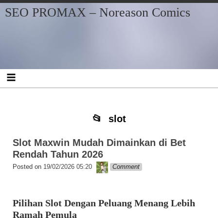
Skip
Skip
Skip
SEO PROMAX – Noreason Comics
to
to
to
content
BLOCK-
BLOCK-
2
3
slot
Slot Maxwin Mudah Dimainkan di Bet
Rendah Tahun 2026
Kobe
Posted on
19/02/2026 05:20
Comment
Pilihan Slot Dengan Peluang Menang Lebih
Ramah Pemula