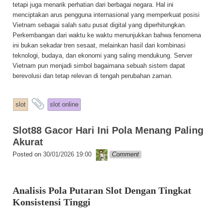
tetapi juga menarik perhatian dari berbagai negara. Hal ini
menciptakan arus pengguna internasional yang memperkuat posisi
Vietnam sebagai salah satu pusat digital yang diperhitungkan.
Perkembangan dari waktu ke waktu menunjukkan bahwa fenomena
ini bukan sekadar tren sesaat, melainkan hasil dari kombinasi
teknologi, budaya, dan ekonomi yang saling mendukung. Server
Vietnam pun menjadi simbol bagaimana sebuah sistem dapat
berevolusi dan tetap relevan di tengah perubahan zaman.
and
slot
slot online
tagged
Slot88 Gacor Hari Ini Pola Menang Paling
Akurat
Kobe
Posted on
30/01/2026 19:00
Comment
Analisis Pola Putaran Slot Dengan Tingkat
Konsistensi Tinggi