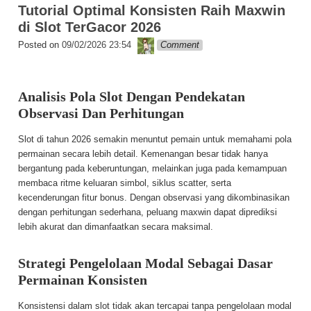
Tutorial Optimal Konsisten Raih Maxwin
di Slot TerGacor 2026
Kobe
Posted on
09/02/2026 23:54
Comment
Analisis Pola Slot Dengan Pendekatan
Observasi Dan Perhitungan
Slot di tahun 2026 semakin menuntut pemain untuk memahami pola
permainan secara lebih detail. Kemenangan besar tidak hanya
bergantung pada keberuntungan, melainkan juga pada kemampuan
membaca ritme keluaran simbol, siklus scatter, serta
kecenderungan fitur bonus. Dengan observasi yang dikombinasikan
dengan perhitungan sederhana, peluang maxwin dapat diprediksi
lebih akurat dan dimanfaatkan secara maksimal.
Strategi Pengelolaan Modal Sebagai Dasar
Permainan Konsisten
Konsistensi dalam slot tidak akan tercapai tanpa pengelolaan modal