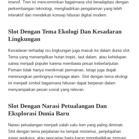
imersif. Tren ini mencerminkan bagaimana slot beradaptasi dengan
perkembangan teknologi, menghadirkan pengalaman yang lebih
interaktif dan mendekati konsep hiburan digital modern.
Slot Dengan Tema Ekologi Dan Kesadaran
Lingkungan
Kesadaran terhadap isu lingkungan juga masuk ke dalam dunia slot.
Tema yang menampilkan hutan tropis, laut dalam, atau kehidupan
satwa menjadi populer karena membawa pesan keberlanjutan.
Pemain tidak hanya menikmati permainan, tetapi juga diajak
merenungkan pentingnya menjaga alam. Slot dengan tema ekologi
ini menjadi simbol bagaimana hiburan dapat berperan dalam
menyampaikan pesan sosial yang relevan.
Slot Dengan Narasi Petualangan Dan
Eksplorasi Dunia Baru
Narasi petualangan menjadi salah satu tren yang paling diminati.
Slot dengan tema perjalanan ke tempat misterius, penjelajahan
ruang angkasa, atau pencarian harta karun menghadirkan sensasi