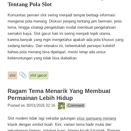
Tentang Pola Slot
Komunitas pemain slot sering menjadi tempat berbagi informasi
mengenai pola menang. Diskusi panjang tentang jam bermain, jenis
tema, hingga strategi pengelolaan modal membuat pengetahuan
semakin kaya. Slot gacor hari ini sering menjadi topik utama,
karena banyak yang ingin mengetahui apakah ada pola khusus yang
sedang berlaku. Dari interaksi ini, terbentuklah persepsi kolektif
bahwa pola menang bisa dipelajari, meski tetap ada unsur
keberuntungan yang tidak bisa diabaikan.
and
slot
slot gacor
tagged
Ragam Tema Menarik Yang Membuat
Permainan Lebih Hidup
Kobe
Posted on
30/01/2026 02:16
Comment
Slot modern tidak lagi sekadar gulungan
situs gampang menang
klasik dengan simbol buah. Kini, variasi tema hadir mulai dari
petualangan fantasi, mitologi kuno, hingga kisah futuristik. Pemain