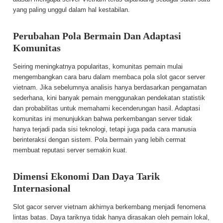
yang paling unggul dalam hal kestabilan.
Perubahan Pola Bermain Dan Adaptasi
Komunitas
Seiring meningkatnya popularitas, komunitas pemain mulai
mengembangkan cara baru dalam membaca pola slot gacor server
vietnam. Jika sebelumnya analisis hanya berdasarkan pengamatan
sederhana, kini banyak pemain menggunakan pendekatan statistik
dan probabilitas untuk memahami kecenderungan hasil. Adaptasi
komunitas ini menunjukkan bahwa perkembangan server tidak
hanya terjadi pada sisi teknologi, tetapi juga pada cara manusia
berinteraksi dengan sistem. Pola bermain yang lebih cermat
membuat reputasi server semakin kuat.
Dimensi Ekonomi Dan Daya Tarik
Internasional
Slot gacor server vietnam akhirnya berkembang menjadi fenomena
lintas batas. Daya tariknya tidak hanya dirasakan oleh pemain lokal,