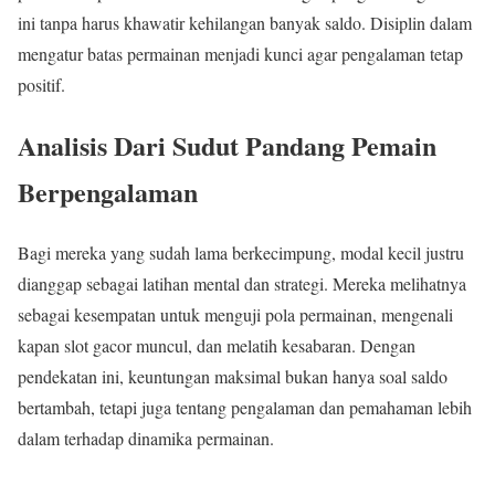
ini tanpa harus khawatir kehilangan banyak saldo. Disiplin dalam
mengatur batas permainan menjadi kunci agar pengalaman tetap
positif.
Analisis Dari Sudut Pandang Pemain
Berpengalaman
Bagi mereka yang sudah lama berkecimpung, modal kecil justru
dianggap sebagai latihan mental dan strategi. Mereka melihatnya
sebagai kesempatan untuk menguji pola permainan, mengenali
kapan slot gacor muncul, dan melatih kesabaran. Dengan
pendekatan ini, keuntungan maksimal bukan hanya soal saldo
bertambah, tetapi juga tentang pengalaman dan pemahaman lebih
dalam terhadap dinamika permainan.