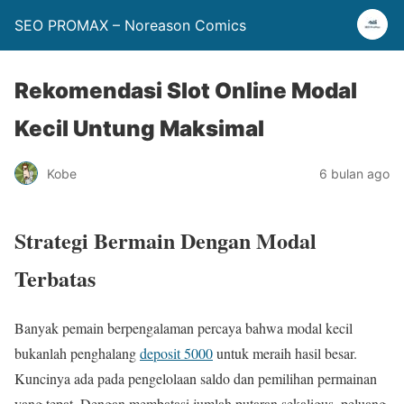
SEO PROMAX – Noreason Comics
Rekomendasi Slot Online Modal
Kecil Untung Maksimal
Kobe
6 bulan ago
Strategi Bermain Dengan Modal
Terbatas
Banyak pemain berpengalaman percaya bahwa modal kecil
bukanlah penghalang
deposit 5000
untuk meraih hasil besar.
Kuncinya ada pada pengelolaan saldo dan pemilihan permainan
yang tepat. Dengan membatasi jumlah putaran sekaligus, peluang