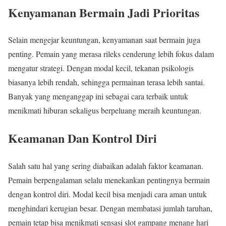
Kenyamanan Bermain Jadi Prioritas
Selain mengejar keuntungan, kenyamanan saat bermain juga
penting. Pemain yang merasa rileks cenderung lebih fokus dalam
mengatur strategi. Dengan modal kecil, tekanan psikologis
biasanya lebih rendah, sehingga permainan terasa lebih santai.
Banyak yang menganggap ini sebagai cara terbaik untuk
menikmati hiburan sekaligus berpeluang meraih keuntungan.
Keamanan Dan Kontrol Diri
Salah satu hal yang sering diabaikan adalah faktor keamanan.
Pemain berpengalaman selalu menekankan pentingnya bermain
dengan kontrol diri. Modal kecil bisa menjadi cara aman untuk
menghindari kerugian besar. Dengan membatasi jumlah taruhan,
pemain tetap bisa menikmati sensasi slot gampang menang hari