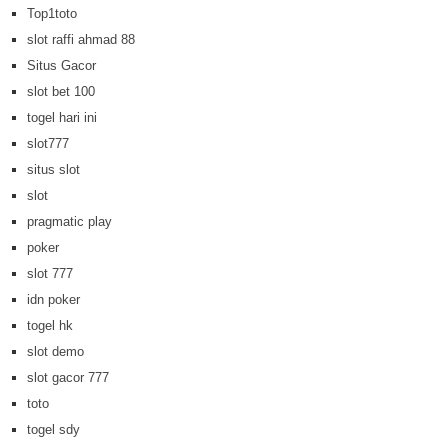
Top1toto
slot raffi ahmad 88
Situs Gacor
slot bet 100
togel hari ini
slot777
situs slot
slot
pragmatic play
poker
slot 777
idn poker
togel hk
slot demo
slot gacor 777
toto
togel sdy