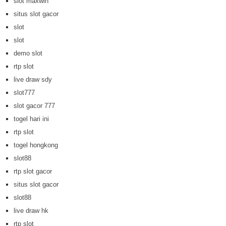
slot maxwin
situs slot gacor
slot
slot
demo slot
rtp slot
live draw sdy
slot777
slot gacor 777
togel hari ini
rtp slot
togel hongkong
slot88
rtp slot gacor
situs slot gacor
slot88
live draw hk
rtp slot