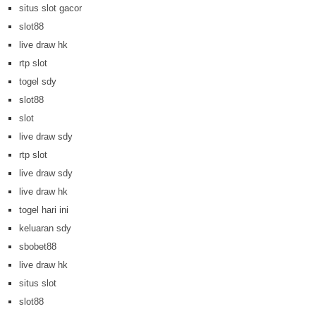
situs slot gacor
slot88
live draw hk
rtp slot
togel sdy
slot88
slot
live draw sdy
rtp slot
live draw sdy
live draw hk
togel hari ini
keluaran sdy
sbobet88
live draw hk
situs slot
slot88