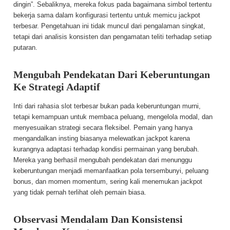
dingin”. Sebaliknya, mereka fokus pada bagaimana simbol tertentu
bekerja sama dalam konfigurasi tertentu untuk memicu jackpot
terbesar. Pengetahuan ini tidak muncul dari pengalaman singkat,
tetapi dari analisis konsisten dan pengamatan teliti terhadap setiap
putaran.
Mengubah Pendekatan Dari Keberuntungan
Ke Strategi Adaptif
Inti dari rahasia slot terbesar bukan pada keberuntungan murni,
tetapi kemampuan untuk membaca peluang, mengelola modal, dan
menyesuaikan strategi secara fleksibel. Pemain yang hanya
mengandalkan insting biasanya melewatkan jackpot karena
kurangnya adaptasi terhadap kondisi permainan yang berubah.
Mereka yang berhasil mengubah pendekatan dari menunggu
keberuntungan menjadi memanfaatkan pola tersembunyi, peluang
bonus, dan momen momentum, sering kali menemukan jackpot
yang tidak pernah terlihat oleh pemain biasa.
Observasi Mendalam Dan Konsistensi