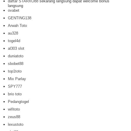
daftar STARXO88
sekarang langsung dapat welcome bonus
langsung
ovabet
GENTING138
Arwah Toto
au328
togel4d
al303 slot
duniatoto
sbobet88
top1toto
Mix Parlay
SPY777
brio toto
Pedangtogel
wifitoto
zeus88
lexustoto