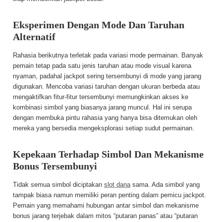
Eksperimen Dengan Mode Dan Taruhan
Alternatif
Rahasia berikutnya terletak pada variasi mode permainan. Banyak
pemain tetap pada satu jenis taruhan atau mode visual karena
nyaman, padahal jackpot sering tersembunyi di mode yang jarang
digunakan. Mencoba variasi taruhan dengan ukuran berbeda atau
mengaktifkan fitur-fitur tersembunyi memungkinkan akses ke
kombinasi simbol yang biasanya jarang muncul. Hal ini serupa
dengan membuka pintu rahasia yang hanya bisa ditemukan oleh
mereka yang bersedia mengeksplorasi setiap sudut permainan.
Kepekaan Terhadap Simbol Dan Mekanisme
Bonus Tersembunyi
Tidak semua simbol diciptakan
slot dana
sama. Ada simbol yang
tampak biasa namun memiliki peran penting dalam pemicu jackpot.
Pemain yang memahami hubungan antar simbol dan mekanisme
bonus jarang terjebak dalam mitos “putaran panas” atau “putaran