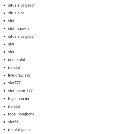
situs slot gacor
situs slot
slot
slot maxwin
situs slot gacor
slot
slot
demo slot
rtp slot
live draw sdy
slot777
slot gacor 777
togel hari ini
rtp slot
togel hongkong
slot88
rtp slot gacor