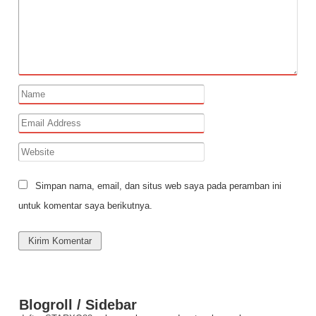
Simpan nama, email, dan situs web saya pada peramban ini
untuk komentar saya berikutnya.
Blogroll / Sidebar