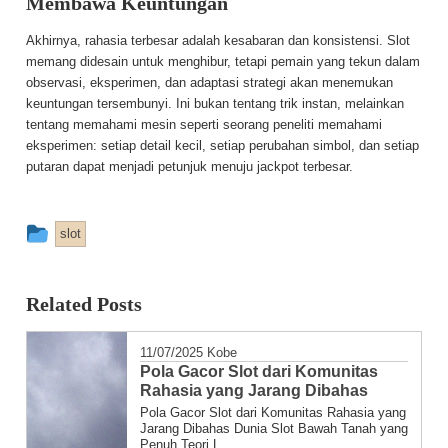
Membawa Keuntungan
Akhirnya, rahasia terbesar adalah kesabaran dan konsistensi. Slot
memang didesain untuk menghibur, tetapi pemain yang tekun dalam
observasi, eksperimen, dan adaptasi strategi akan menemukan
keuntungan tersembunyi. Ini bukan tentang trik instan, melainkan
tentang memahami mesin seperti seorang peneliti memahami
eksperimen: setiap detail kecil, setiap perubahan simbol, dan setiap
putaran dapat menjadi petunjuk menuju jackpot terbesar.
This
slot
entry
was
Related Posts
posted
in
11/07/2025
Kobe
Pola Gacor Slot dari Komunitas
Rahasia yang Jarang Dibahas
Pola Gacor Slot dari Komunitas Rahasia yang
Jarang Dibahas Dunia Slot Bawah Tanah yang
Penuh Teori L...