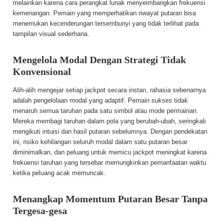
melainkan karena cara perangkat lunak menyeimbangkan frekuensi
kemenangan. Pemain yang memperhatikan riwayat putaran bisa
menemukan kecenderungan tersembunyi yang tidak terlihat pada
tampilan visual sederhana.
Mengelola Modal Dengan Strategi Tidak
Konvensional
Alih-alih mengejar setiap jackpot secara instan, rahasia sebenarnya
adalah pengelolaan modal yang adaptif. Pemain sukses tidak
menaruh semua taruhan pada satu simbol atau mode permainan.
Mereka membagi taruhan dalam pola yang berubah-ubah, seringkali
mengikuti intuisi dan hasil putaran sebelumnya. Dengan pendekatan
ini, risiko kehilangan seluruh modal dalam satu putaran besar
diminimalkan, dan peluang untuk memicu jackpot meningkat karena
frekuensi taruhan yang tersebar memungkinkan pemanfaatan waktu
ketika peluang acak memuncak.
Menangkap Momentum Putaran Besar Tanpa
Tergesa-gesa