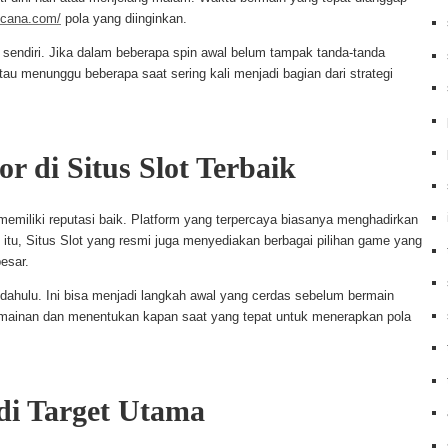
oscana.com/
pola yang diinginkan.
u sendiri. Jika dalam beberapa spin awal belum tampak tanda-tanda
au menunggu beberapa saat sering kali menjadi bagian dari strategi
 di Situs Slot Terbaik
g memiliki reputasi baik. Platform yang terpercaya biasanya menghadirkan
n itu, Situs Slot yang resmi juga menyediakan berbagai pilihan game yang
besar.
 dahulu. Ini bisa menjadi langkah awal yang cerdas sebelum bermain
ermainan dan menentukan kapan saat yang tepat untuk menerapkan pola
di Target Utama