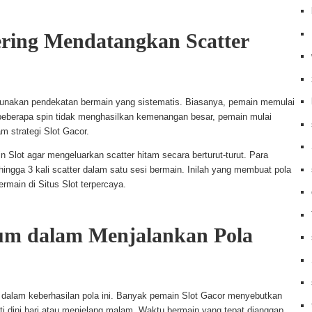
ering Mendatangkan Scatter
ggunakan pendekatan bermain yang sistematis. Biasanya, pemain memulai
 beberapa spin tidak menghasilkan kemenangan besar, pemain mulai
m strategi Slot Gacor.
Slot agar mengeluarkan scatter hitam secara berturut-turut. Para
ngga 3 kali scatter dalam satu sesi bermain. Inilah yang membuat pola
rmain di Situs Slot terpercaya.
m dalam Menjalankan Pola
 dalam keberhasilan pola ini. Banyak pemain Slot Gacor menyebutkan
rti dini hari atau menjelang malam. Waktu bermain yang tepat dianggap