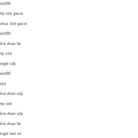
slot88
rtp slot gacor
situs slot gacor
slot88
live draw hk
rtp slot
togel sdy
slot88
slot
live draw sdy
rtp slot
live draw sdy
live draw hk
togel hari ini