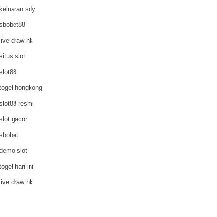
keluaran sdy
sbobet88
live draw hk
situs slot
slot88
togel hongkong
slot88 resmi
slot gacor
sbobet
demo slot
togel hari ini
live draw hk