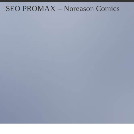
SEO PROMAX – Noreason Comics
Primary