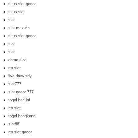
situs slot gacor
situs slot
slot
slot maxwin
situs slot gacor
slot
slot
demo slot
rtp slot
live draw sdy
slot777
slot gacor 777
togel hari ini
rtp slot
togel hongkong
slot88
rtp slot gacor