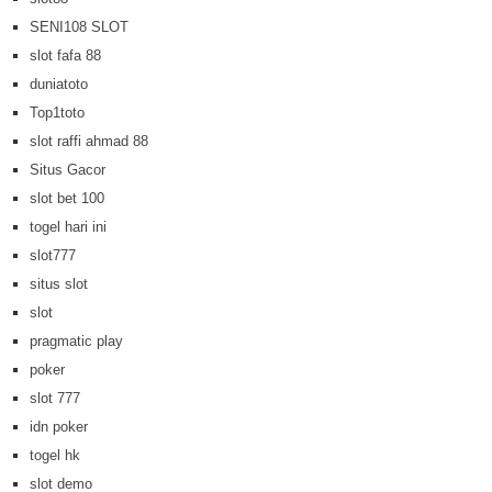
SENI108 SLOT
slot fafa 88
duniatoto
Top1toto
slot raffi ahmad 88
Situs Gacor
slot bet 100
togel hari ini
slot777
situs slot
slot
pragmatic play
poker
slot 777
idn poker
togel hk
slot demo