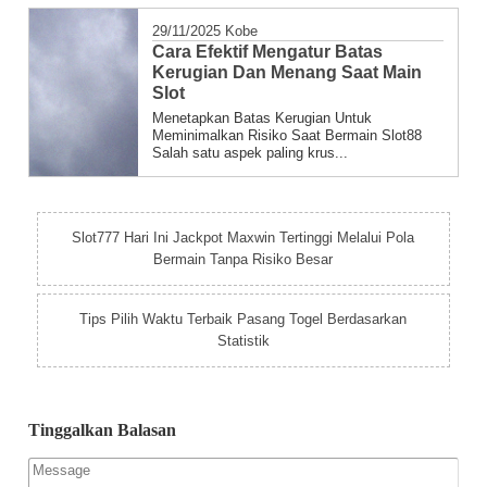
29/11/2025
Kobe
Cara Efektif Mengatur Batas
Kerugian Dan Menang Saat Main
Slot
Menetapkan Batas Kerugian Untuk
Meminimalkan Risiko Saat Bermain Slot88
Salah satu aspek paling krus...
Slot777 Hari Ini Jackpot Maxwin Tertinggi Melalui Pola
Bermain Tanpa Risiko Besar
Tips Pilih Waktu Terbaik Pasang Togel Berdasarkan
Statistik
Tinggalkan Balasan