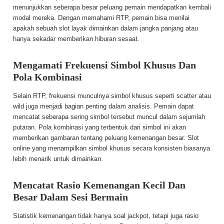
menunjukkan seberapa besar peluang pemain mendapatkan kembali
modal mereka. Dengan memahami RTP, pemain bisa menilai
apakah sebuah slot layak dimainkan dalam jangka panjang atau
hanya sekadar memberikan hiburan sesaat.
Mengamati Frekuensi Simbol Khusus Dan
Pola Kombinasi
Selain RTP, frekuensi munculnya simbol khusus seperti scatter atau
wild juga menjadi bagian penting dalam analisis. Pemain dapat
mencatat seberapa sering simbol tersebut muncul dalam sejumlah
putaran. Pola kombinasi yang terbentuk dari simbol ini akan
memberikan gambaran tentang peluang kemenangan besar. Slot
online yang menampilkan simbol khusus secara konsisten biasanya
lebih menarik untuk dimainkan.
Mencatat Rasio Kemenangan Kecil Dan
Besar Dalam Sesi Bermain
Statistik kemenangan tidak hanya soal jackpot, tetapi juga rasio