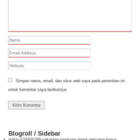
Simpan nama, email, dan situs web saya pada peramban ini
untuk komentar saya berikutnya.
Blogroll / Sidebar
daftar STARXO88
sekarang langsung dapat welcome bonus