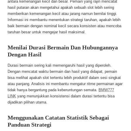
antara kemenangan kecil dan besar. Pemain yang rajin mencatat
hasil putaran akan mengetahui apakah sebuah slot lebih sering
memberikan kemenangan kecil atau jarang namun bernilai tinggi.
Informasi ini membantu menentukan strategi taruhan, apakah lebih
baik bermain dengan nominal kecil secara konsisten atau mencoba
taruhan besar untuk mengejar hasil maksimal.
Menilai Durasi Bermain Dan Hubungannya
Dengan Hasil
Durasi bermain sering kali memengaruhi hasil yang diperoleh.
Dengan mencatat waktu bermain dan hasil yang didapat, pemain
bisa melihat apakah slot tertentu lebih produktif dalam sesi singkat
atau panjang. Analisis ini membantu mengatur ritme permainan agar
tidak hanya bergantung pada keberuntungan semata.
BMW777
LINK
yang menunjukkan konsistensi dalam durasi tertentu bisa
dijadikan pilihan utama.
Menggunakan Catatan Statistik Sebagai
Panduan Strategi