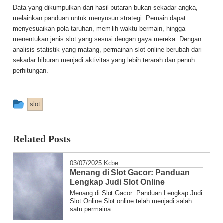
Data yang dikumpulkan dari hasil putaran bukan sekadar angka,
melainkan panduan untuk menyusun strategi. Pemain dapat
menyesuaikan pola taruhan, memilih waktu bermain, hingga
menentukan jenis slot yang sesuai dengan gaya mereka. Dengan
analisis statistik yang matang, permainan slot online berubah dari
sekadar hiburan menjadi aktivitas yang lebih terarah dan penuh
perhitungan.
This
slot
entry
was
Related Posts
posted
in
03/07/2025
Kobe
Menang di Slot Gacor: Panduan
Lengkap Judi Slot Online
Menang di Slot Gacor: Panduan Lengkap Judi
Slot Online Slot online telah menjadi salah
satu permaina...