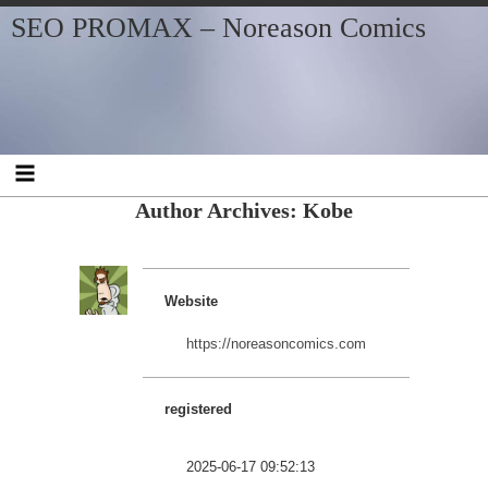
Skip
Skip
Skip
SEO PROMAX – Noreason Comics
to
to
to
content
BLOCK-
BLOCK-
2
3
Author Archives: Kobe
Website
https://noreasoncomics.com
registered
2025-06-17 09:52:13