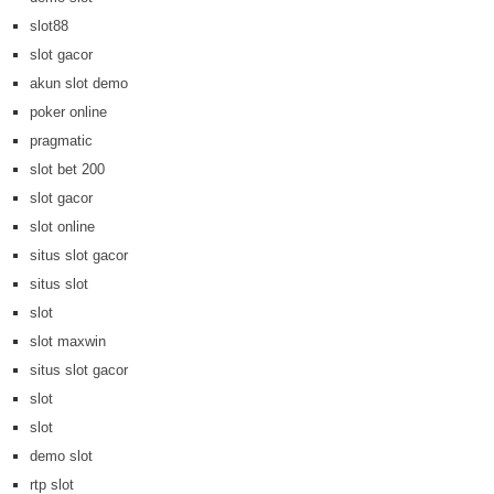
slot88
slot gacor
akun slot demo
poker online
pragmatic
slot bet 200
slot gacor
slot online
situs slot gacor
situs slot
slot
slot maxwin
situs slot gacor
slot
slot
demo slot
rtp slot