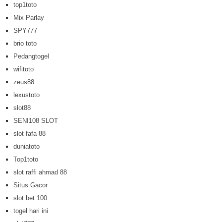
top1toto
Mix Parlay
SPY777
brio toto
Pedangtogel
wifitoto
zeus88
lexustoto
slot88
SENI108 SLOT
slot fafa 88
duniatoto
Top1toto
slot raffi ahmad 88
Situs Gacor
slot bet 100
togel hari ini