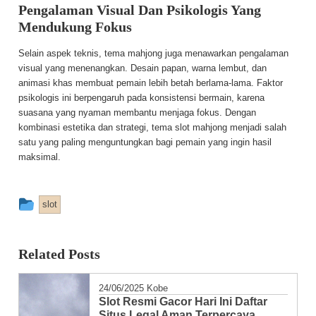
Pengalaman Visual Dan Psikologis Yang
Mendukung Fokus
Selain aspek teknis, tema mahjong juga menawarkan pengalaman
visual yang menenangkan. Desain papan, warna lembut, dan
animasi khas membuat pemain lebih betah berlama-lama. Faktor
psikologis ini berpengaruh pada konsistensi bermain, karena
suasana yang nyaman membantu menjaga fokus. Dengan
kombinasi estetika dan strategi, tema slot mahjong menjadi salah
satu yang paling menguntungkan bagi pemain yang ingin hasil
maksimal.
This
slot
entry
was
Related Posts
posted
in
24/06/2025
Kobe
Slot Resmi Gacor Hari Ini Daftar
Situs Legal Aman Terpercaya