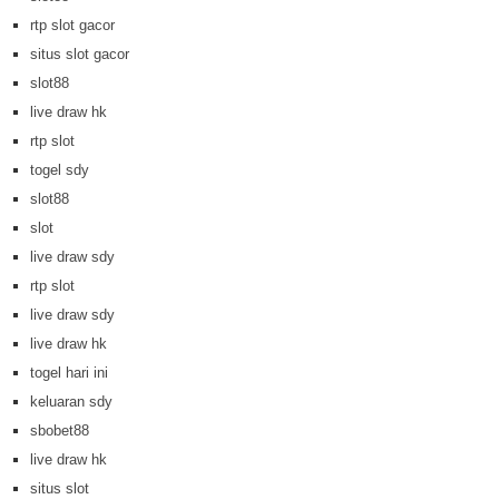
rtp slot gacor
situs slot gacor
slot88
live draw hk
rtp slot
togel sdy
slot88
slot
live draw sdy
rtp slot
live draw sdy
live draw hk
togel hari ini
keluaran sdy
sbobet88
live draw hk
situs slot