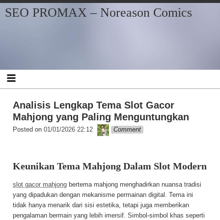
Skip
SEO PROMAX – Noreason Comics
to
content
Analisis Lengkap Tema Slot Gacor
Mahjong yang Paling Menguntungkan
Kobe
Posted on
01/01/2026 22:12
Comment
Keunikan Tema Mahjong Dalam Slot Modern
slot gacor mahjong
bertema mahjong menghadirkan nuansa tradisi
yang dipadukan dengan mekanisme permainan digital. Tema ini
tidak hanya menarik dari sisi estetika, tetapi juga memberikan
pengalaman bermain yang lebih imersif. Simbol-simbol khas seperti