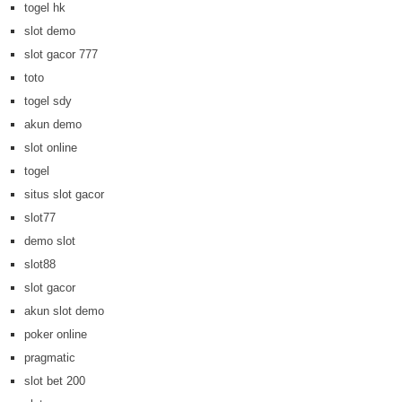
togel hk
slot demo
slot gacor 777
toto
togel sdy
akun demo
slot online
togel
situs slot gacor
slot77
demo slot
slot88
slot gacor
akun slot demo
poker online
pragmatic
slot bet 200