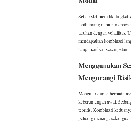
Modal
Setiap slot memiliki tingkat
lebih jarang namun menawar
taruhan dengan volatilitas. 
mendapatkan kombinasi langka
tetap memberi kesempatan m
Menggunakan Ses
Mengurangi Risi
Mengatur durasi bermain me
keberuntungan awal. Sedangk
teoritis. Kombinasi keduan
peluang menang, sekaligus 