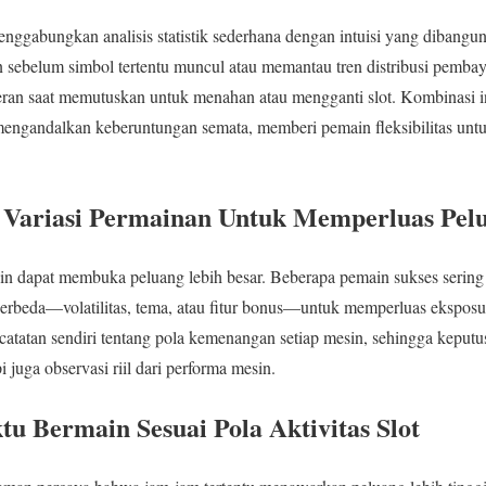
enggabungkan analisis statistik sederhana dengan intuisi yang dibangu
n sebelum simbol tertentu muncul atau memantau tren distribusi pembay
peran saat memutuskan untuk menahan atau mengganti slot. Kombinasi in
mengandalkan keberuntungan semata, memberi pemain fleksibilitas un
n Variasi Permainan Untuk Memperluas Pel
in dapat membuka peluang lebih besar. Beberapa pemain sukses sering 
berbeda—volatilitas, tema, atau fitur bonus—untuk memperluas eksposur
atatan sendiri tentang pola kemenangan setiap mesin, sehingga keputus
pi juga observasi riil dari performa mesin.
tu Bermain Sesuai Pola Aktivitas Slot