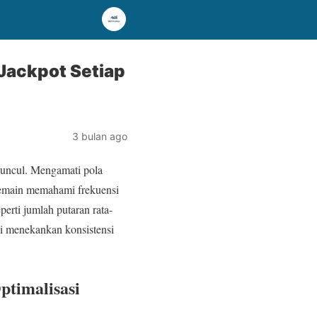
Jackpot Setiap
3 bulan ago
muncul. Mengamati pola
pemain memahami frekuensi
erti jumlah putaran rata-
ni menekankan konsistensi
ptimalisasi