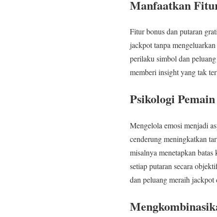
Manfaatkan Fitu
Fitur bonus dan putaran grat
jackpot tanpa mengeluarkan
perilaku simbol dan peluang 
memberi insight yang tak ter
Psikologi Pemain
Mengelola emosi menjadi as
cenderung meningkatkan taru
misalnya menetapkan batas k
setiap putaran secara objek
dan peluang meraih jackpot 
Mengkombinasikan