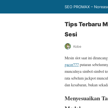
SEO PROMAX – Noreas
Tips Terbaru 
Sesi
Kobe
Mesin slot saat ini diranca
gacor777
putaran sebelumny
munculnya simbol-simbol tert
rata sebelum jackpot muncul
dan kesabaran, bukan sekada
Menyesuaikan Tar