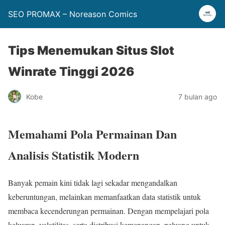
SEO PROMAX – Noreason Comics
Tips Menemukan Situs Slot
Winrate Tinggi 2026
Kobe
7 bulan ago
Memahami Pola Permainan Dan
Analisis Statistik Modern
Banyak pemain kini tidak lagi sekadar mengandalkan
keberuntungan, melainkan memanfaatkan data statistik untuk
membaca kecenderungan permainan. Dengan mempelajari pola
keluaran, volatilitas, serta distribusi kemenangan, peluang untuk