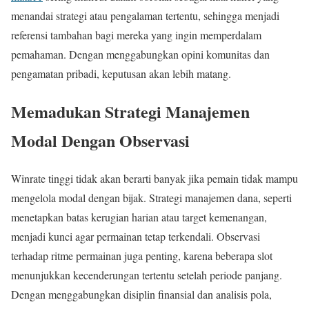
menandai strategi atau pengalaman tertentu, sehingga menjadi
referensi tambahan bagi mereka yang ingin memperdalam
pemahaman. Dengan menggabungkan opini komunitas dan
pengamatan pribadi, keputusan akan lebih matang.
Memadukan Strategi Manajemen
Modal Dengan Observasi
Winrate tinggi tidak akan berarti banyak jika pemain tidak mampu
mengelola modal dengan bijak. Strategi manajemen dana, seperti
menetapkan batas kerugian harian atau target kemenangan,
menjadi kunci agar permainan tetap terkendali. Observasi
terhadap ritme permainan juga penting, karena beberapa slot
menunjukkan kecenderungan tertentu setelah periode panjang.
Dengan menggabungkan disiplin finansial dan analisis pola,