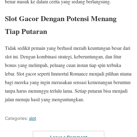
benar masuk ke dalam cerita yang sedang berlangsung.
Slot Gacor Dengan Potensi Menang
Tiap Putaran
Tidak sedikit pemain yang berhasil meraih keuntungan besar dari
slot ini. Dengan kombinasi strategi, keberuntungan, dan fitur
bonus yang melimpah, peluang cuan instan tiap spin terbuka
lebar. Slot gacor seperti Immortal Romance menjadi pilihan utama
bagi mereka yang ingin merasakan sensasi kemenangan beruntun
tanpa harus menunggu terlalu lama. Setiap putaran bisa menjadi
jalan menuju hasil yang menguntungkan.
Categories:
slot