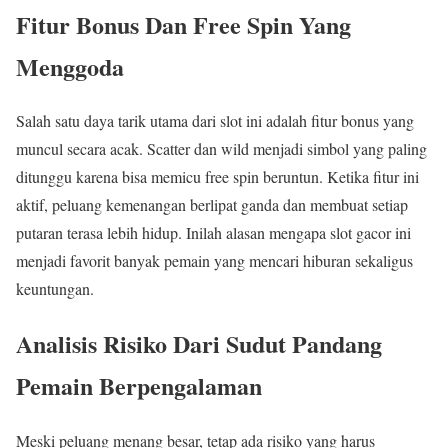
Fitur Bonus Dan Free Spin Yang
Menggoda
Salah satu daya tarik utama dari slot ini adalah fitur bonus yang
muncul secara acak. Scatter dan wild menjadi simbol yang paling
ditunggu karena bisa memicu free spin beruntun. Ketika fitur ini
aktif, peluang kemenangan berlipat ganda dan membuat setiap
putaran terasa lebih hidup. Inilah alasan mengapa slot gacor ini
menjadi favorit banyak pemain yang mencari hiburan sekaligus
keuntungan.
Analisis Risiko Dari Sudut Pandang
Pemain Berpengalaman
Meski peluang menang besar, tetap ada risiko yang harus