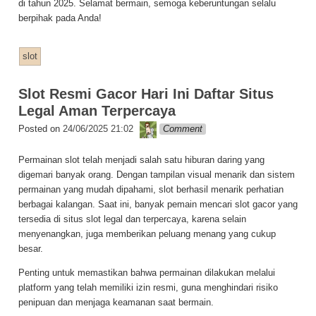
di tahun 2025. Selamat bermain, semoga keberuntungan selalu
berpihak pada Anda!
slot
Slot Resmi Gacor Hari Ini Daftar Situs
Legal Aman Terpercaya
Kobe
Posted on
24/06/2025 21:02
Comment
Permainan slot telah menjadi salah satu hiburan daring yang
digemari banyak orang. Dengan tampilan visual menarik dan sistem
permainan yang mudah dipahami, slot berhasil menarik perhatian
berbagai kalangan. Saat ini, banyak pemain mencari slot gacor yang
tersedia di situs slot legal dan terpercaya, karena selain
menyenangkan, juga memberikan peluang menang yang cukup
besar.
Penting untuk memastikan bahwa permainan dilakukan melalui
platform yang telah memiliki izin resmi, guna menghindari risiko
penipuan dan menjaga keamanan saat bermain.