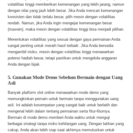
volatilitas tinggi memberikan kemenangan yang lebih jarang, namun
dengan nilai yang jauh lebih besar. Jika Anda mencari kemenangan
konsisten dan tidak terlalu besar, pilih mesin dengan volatilitas
rendah. Namun, jika Anda ingin mengejar kemenangan besar
(maxwin), maka mesin dengan volatilitas tinggi bisa menjadi pilihan.
Menentukan volatilitas yang sesuai dengan gaya permainan Anda
sangat penting untuk meraih hasil terbaik. Jika Anda bersedia
mengambil risiko, mesin dengan volatilitas tinggi menawarkan
potensi hadiah besar, tetapi pastikan untuk mengelola anggaran
Anda dengan bijak.
5. Gunakan Mode Demo Sebelum Bermain dengan Uang
Asli
Banyak platform slot online menawarkan mode demo yang
memungkinkan pemain untuk bermain tanpa menggunakan uang
asli. Ini adalah kesempatan yang sangat baik untuk berlatih dan
mengenal lebih dalam tentang permainan serta fitur-fiturnya.
Bermain di mode demo memberi Anda waktu untuk menguji
berbagai strategi tanpa risiko kehilangan uang. Dengan latihan yang
cukup, Anda akan lebih siap saat akhirnya memutuskan untuk