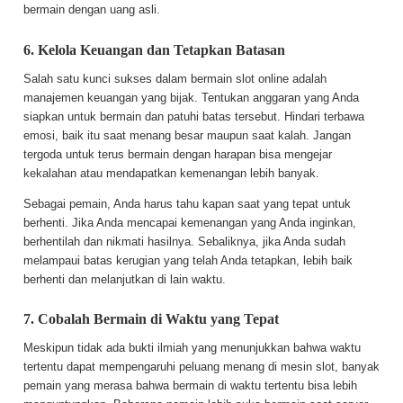
bermain dengan uang asli.
6. Kelola Keuangan dan Tetapkan Batasan
Salah satu kunci sukses dalam bermain slot online adalah
manajemen keuangan yang bijak. Tentukan anggaran yang Anda
siapkan untuk bermain dan patuhi batas tersebut. Hindari terbawa
emosi, baik itu saat menang besar maupun saat kalah. Jangan
tergoda untuk terus bermain dengan harapan bisa mengejar
kekalahan atau mendapatkan kemenangan lebih banyak.
Sebagai pemain, Anda harus tahu kapan saat yang tepat untuk
berhenti. Jika Anda mencapai kemenangan yang Anda inginkan,
berhentilah dan nikmati hasilnya. Sebaliknya, jika Anda sudah
melampaui batas kerugian yang telah Anda tetapkan, lebih baik
berhenti dan melanjutkan di lain waktu.
7. Cobalah Bermain di Waktu yang Tepat
Meskipun tidak ada bukti ilmiah yang menunjukkan bahwa waktu
tertentu dapat mempengaruhi peluang menang di mesin slot, banyak
pemain yang merasa bahwa bermain di waktu tertentu bisa lebih