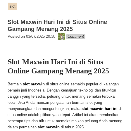
slot
Slot Maxwin Hari Ini di Situs Online
Gampang Menang 2025
Kobe
Posted on
03/07/2025 20:38
Comment
Slot Maxwin Hari Ini di Situs
Online Gampang Menang 2025
Bermain
slot maxwin
di situs online semakin populer di kalangan
pemain judi Indonesia. Dengan kemajuan teknologi dan fitur-fitur
canggih yang tersedia, peluang untuk menang semakin terbuka
lebar. Jika Anda mencari pengalaman bermain slot yang
menyenangkan dan menguntungkan, maka
slot maxwin hari ini
di
situs online adalah pilihan yang tepat. Artikel ini akan memberikan
beberapa tips dan trik untuk memaksimalkan peluang Anda menang
dalam permainan
slot maxwin
di tahun 2025.