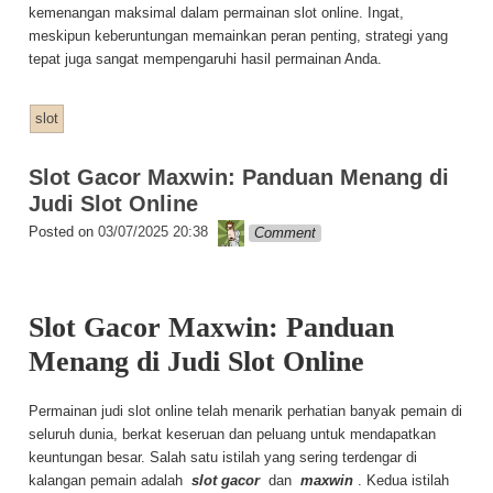
kemenangan maksimal dalam permainan slot online. Ingat,
meskipun keberuntungan memainkan peran penting, strategi yang
tepat juga sangat mempengaruhi hasil permainan Anda.
slot
Slot Gacor Maxwin: Panduan Menang di
Judi Slot Online
Kobe
Posted on
03/07/2025 20:38
Comment
Slot Gacor Maxwin: Panduan
Menang di Judi Slot Online
Permainan judi slot online telah menarik perhatian banyak pemain di
seluruh dunia, berkat keseruan dan peluang untuk mendapatkan
keuntungan besar. Salah satu istilah yang sering terdengar di
kalangan pemain adalah
slot gacor
dan
maxwin
. Kedua istilah