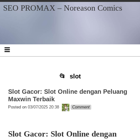
Skip
Skip
Skip
SEO PROMAX – Noreason Comics
to
to
to
content
BLOCK-
BLOCK-
2
3
slot
Slot Gacor: Slot Online dengan Peluang
Maxwin Terbaik
Kobe
Posted on
03/07/2025 20:38
Comment
Slot Gacor: Slot Online dengan