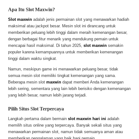
Apa Itu Slot Maxwin?
Slot maxwin
adalah jenis permainan slot yang menawarkan hadiah
maksimal atau jackpot besar. Mesin slot ini dirancang untuk
memberikan peluang lebih tinggi dalam meraih kemenangan besar,
dengan berbagai fitur menarik yang mendukung pemain untuk
mencapai hasil maksimal. Di tahun 2025,
slot maxwin
semakin
populer karena kemampuannya untuk memberikan kemenangan
tinggi dalam waktu singkat.
Namun, meskipun game ini menawarkan peluang besar, tidak
semua mesin slot memiliki tingkat kemenangan yang sama.
Beberapa mesin slot
maxwin
dapat memberi Anda kemenangan
lebih sering, sementara yang lain lebih berisiko dengan kemenangan
yang lebih besar, namun lebih jarang terjadi.
Pilih Situs Slot Terpercaya
Langkah pertama dalam bermain
slot maxwin hari ini
adalah
memilih situs online yang terpercaya. Banyak sekali situs yang
menawarkan permainan slot, namun tidak semuanya aman atau
memberikan pengalaman yang baik bagi pemain.