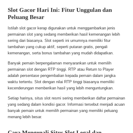
Slot Gacor Hari Ini: Fitur Unggulan dan
Peluang Besar
Istilah slot gacor kerap digunakan untuk menggambarkan jenis
permainan slot yang sedang memberikan hasil kemenangan lebih
sering dari biasanya. Slot seperti ini umumnya memiliki fitur
tambahan yang cukup aktif, seperti putaran gratis, pengali
kemenangan, serta bonus tambahan yang mudah didapatkan.
Banyak pemain berpengalaman menyarankan untuk memilih
permainan slot dengan RTP tinggi. RTP atau Return to Player
adalah persentase pengembalian kepada pemain dalam jangka
waktu tertentu. Slot dengan nilai RTP tinggi biasanya memiliki
kecenderungan memberikan hasil yang lebih menguntungkan.
Setiap harinya, situs slot resmi sering memberikan daftar permainan
yang sedang dalam kondisi gacor. Informasi tersebut menjadi acuan
banyak pemain untuk memilih permainan yang memiliki peluang
menang lebih besar.
Cara Mengenali Situs Slot Legal dan