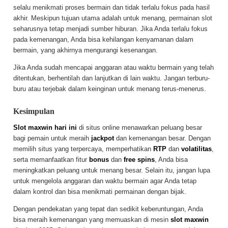
selalu menikmati proses bermain dan tidak terlalu fokus pada hasil
akhir. Meskipun tujuan utama adalah untuk menang, permainan slot
seharusnya tetap menjadi sumber hiburan. Jika Anda terlalu fokus
pada kemenangan, Anda bisa kehilangan kenyamanan dalam
bermain, yang akhirnya mengurangi kesenangan.
Jika Anda sudah mencapai anggaran atau waktu bermain yang telah
ditentukan, berhentilah dan lanjutkan di lain waktu. Jangan terburu-
buru atau terjebak dalam keinginan untuk menang terus-menerus.
Kesimpulan
Slot maxwin hari ini
di situs online menawarkan peluang besar
bagi pemain untuk meraih
jackpot
dan kemenangan besar. Dengan
memilih situs yang terpercaya, memperhatikan
RTP
dan
volatilitas
,
serta memanfaatkan fitur
bonus
dan
free spins
, Anda bisa
meningkatkan peluang untuk menang besar. Selain itu, jangan lupa
untuk mengelola anggaran dan waktu bermain agar Anda tetap
dalam kontrol dan bisa menikmati permainan dengan bijak.
Dengan pendekatan yang tepat dan sedikit keberuntungan, Anda
bisa meraih kemenangan yang memuaskan di mesin
slot maxwin