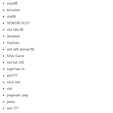
zeus88
lexustoto
slot88
SENI108 SLOT
slot fafa 88
duniatoto
Top1toto
slot raffi ahmad 88
Situs Gacor
slot bet 100
togel hari ini
slot777
situs slot
slot
pragmatic play
poker
slot 777