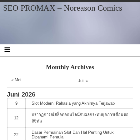
Skip
Skip
Skip
SEO PROMAX – Noreason Comics
to
to
to
content
BLOCK-
BLOCK-
2
3
Monthly Archives
« Mei
Juli »
Juni
2026
9
Slot Modern: Rahasia yang Akhirnya Terjawab
ปรากฏการณ์สล็อตออนไลน์กับผลกระทบยุคการเชื่อมต่อ
12
ดิจิทัล
Dasar Permainan Slot Dan Hal Penting Untuk
22
Dipahami Pemula