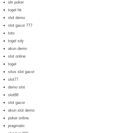
idn poker
togel hk
slot demo
slot gacor 777
toto
togel sdy
akun demo
slot online
togel
situs slot gacor
slot77
demo slot
slot88
slot gacor
akun slot demo
poker online
pragmatic