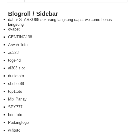
Blogroll / Sidebar
daftar STARXO88
sekarang langsung dapat welcome bonus
langsung
ovabet
GENTING138
Arwah Toto
au328
togel4d
al303 slot
duniatoto
sbobet88
top1toto
Mix Parlay
SPY777
brio toto
Pedangtogel
wifitoto