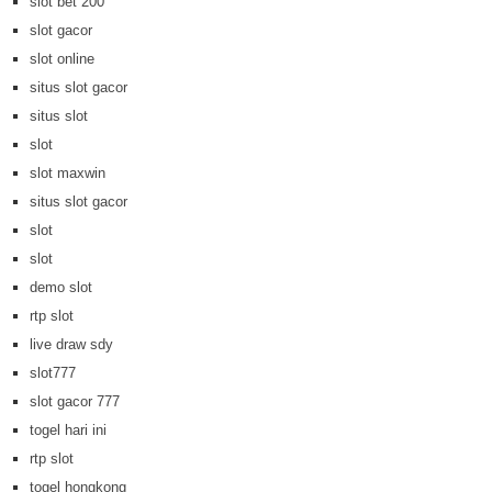
slot bet 200
slot gacor
slot online
situs slot gacor
situs slot
slot
slot maxwin
situs slot gacor
slot
slot
demo slot
rtp slot
live draw sdy
slot777
slot gacor 777
togel hari ini
rtp slot
togel hongkong