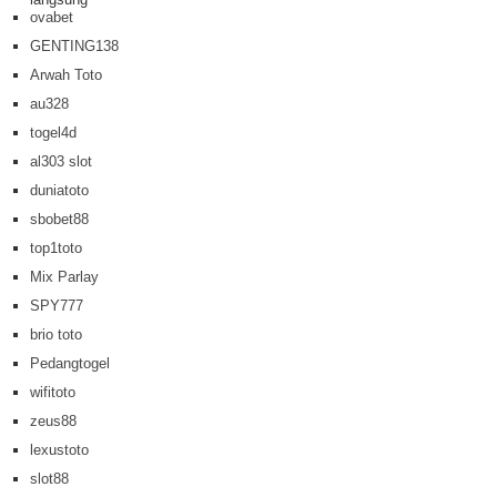
ovabet
GENTING138
Arwah Toto
au328
togel4d
al303 slot
duniatoto
sbobet88
top1toto
Mix Parlay
SPY777
brio toto
Pedangtogel
wifitoto
zeus88
lexustoto
slot88