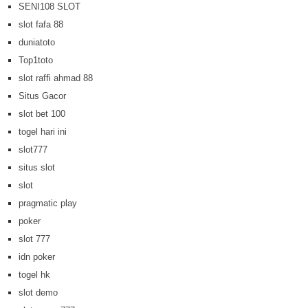
SENI108 SLOT
slot fafa 88
duniatoto
Top1toto
slot raffi ahmad 88
Situs Gacor
slot bet 100
togel hari ini
slot777
situs slot
slot
pragmatic play
poker
slot 777
idn poker
togel hk
slot demo