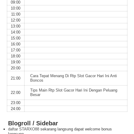
09:00
10:00
11:00
12:00
13:00
14:00
15:00
16:00
17:00
18:00
19:00
20:00
Cara Tepat Menang Di Rtp Slot Gacor Hari Ini Anti
21:00
Boncos
Tips Main Rtp Slot Gacor Hari Ini Dengan Peluang
22:00
Besar
23:00
24:00
Blogroll / Sidebar
daftar STARXO88
sekarang langsung dapat welcome bonus
langsung