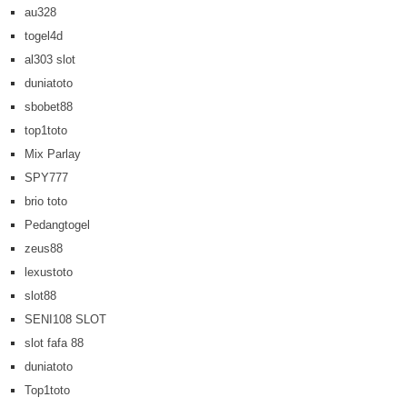
au328
togel4d
al303 slot
duniatoto
sbobet88
top1toto
Mix Parlay
SPY777
brio toto
Pedangtogel
zeus88
lexustoto
slot88
SENI108 SLOT
slot fafa 88
duniatoto
Top1toto