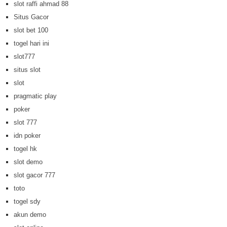
slot raffi ahmad 88
Situs Gacor
slot bet 100
togel hari ini
slot777
situs slot
slot
pragmatic play
poker
slot 777
idn poker
togel hk
slot demo
slot gacor 777
toto
togel sdy
akun demo