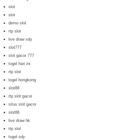
slot
slot
demo slot
rtp slot
live draw sdy
slot777
slot gacor 777
togel hari ini
rtp slot
togel hongkong
slot88
rtp slot gacor
situs slot gacor
slot88
live draw hk
rtp slot
togel sdy