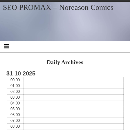
Skip
Skip
Skip
SEO PROMAX – Noreason Comics
to
to
to
content
BLOCK-
BLOCK-
2
3
Daily Archives
31
10
2025
00:00
01:00
02:00
03:00
04:00
05:00
06:00
07:00
08:00